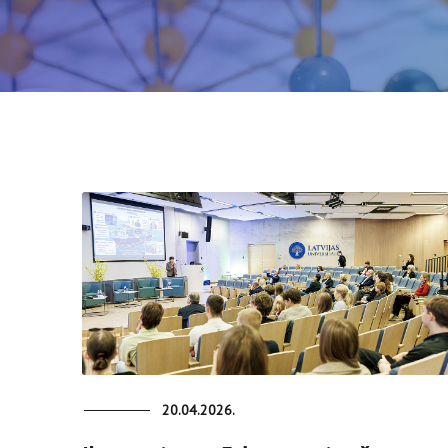
20.04.2026.