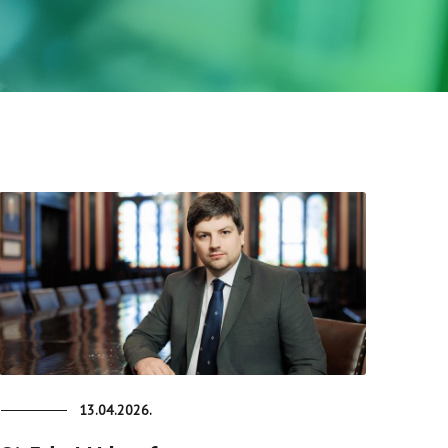
13.04.2026.