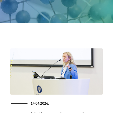
14.04.2026.